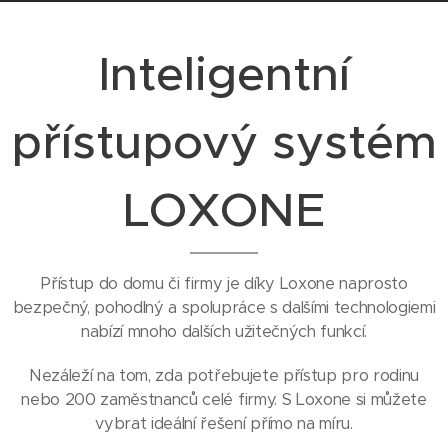
Inteligentní
přístupový systém
LOXONE
Přístup do domu či firmy je díky Loxone naprosto
bezpečný, pohodlný a spolupráce s dalšími technologiemi
nabízí mnoho dalších užitečných funkcí.
Nezáleží na tom, zda potřebujete přístup pro rodinu
nebo 200 zaměstnanců celé firmy. S Loxone si můžete
vybrat ideální řešení přímo na míru.