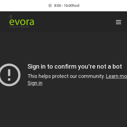
8:00 - 16:00hod