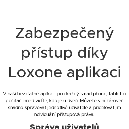
Zabezpečený
přístup díky
Loxone aplikaci
V naší bezplatné aplikaci pro každý smartphone, tablet či
počítač ihned vidíte, kdo je u dveří. Můžete v ní zároveň
snadno spravovat jednotlivé uživatele a přidělovat jim
individuální přístupová práva.
Správa uživatelů