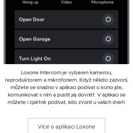
Loxone Intercom je vybaven kamerou,
reproduktorem a mikrofonem. Když někdo zazvoní,
můžete se snadno v aplikaci podívat o koho jde,
komunikovat s ním a pustit jej dovnitř. V aplikaci se
můžete i zpětně podívat, kdo zvonil u vašich dveří.
Více o aplikaci Loxone