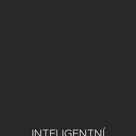
INTELIGENTNÍ