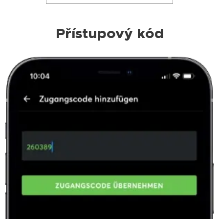
Přístupový kód