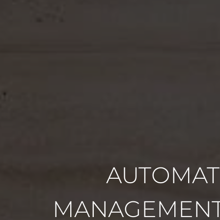
AUTOMAT
MANAGEMENT 