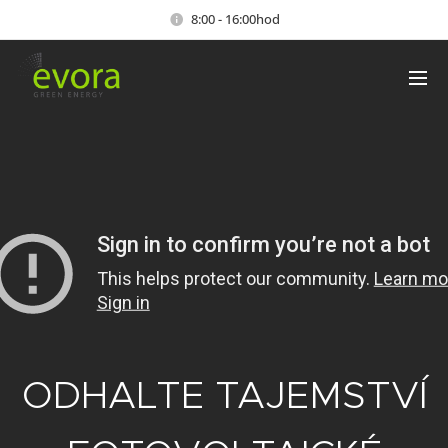
8:00 - 16:00hod
ODHALTE TAJEMSTVÍ