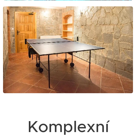
Komplexní