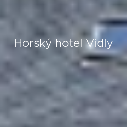
Horský hotel Vidly