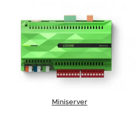
Miniserver