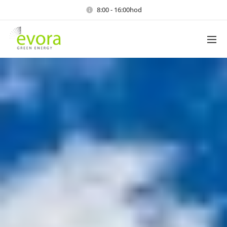
8:00 - 16:00hod