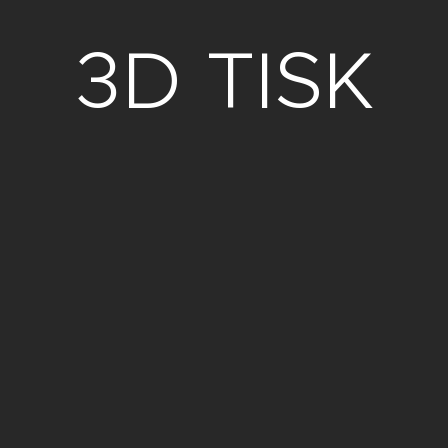
3D TISK